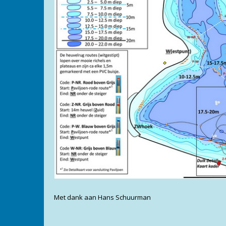
Met dank aan Hans Schuurman