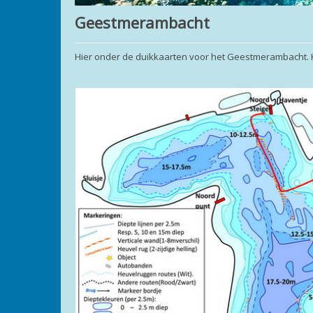
Geestmerambacht
Hier onder de duikkaarten voor het Geestmerambacht. Kl