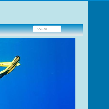
Zoeken...