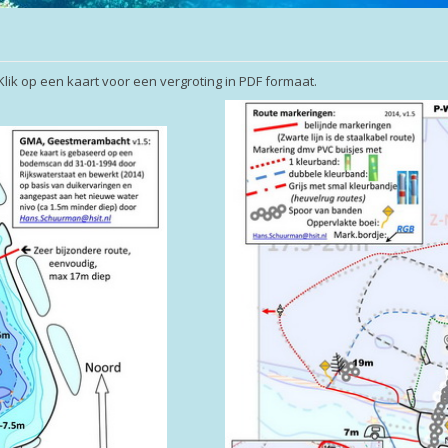
ik op een kaart voor een vergroting in PDF formaat.