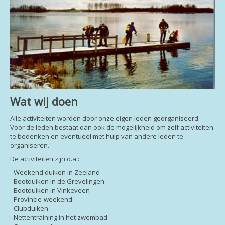
Wat wij doen
Alle activiteiten worden door onze eigen leden georganiseerd.
Voor de leden bestaat dan ook de mogelijkheid om zelf activiteiten
te bedenken en eventueel met hulp van andere leden te
organiseren.
De activiteiten zijn o.a.:
- Weekend duiken in Zeeland
- Bootduiken in de Grevelingen
- Bootduiken in Vinkeveen
- Provincie-weekend
- Clubduiken
- Nettentraining in het zwembad